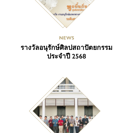
NEWS
รางวัลอนุรักษ์ศิลปสถาปัตยกรรม
ประจำปี 2568