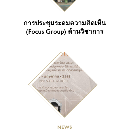
การประชุมระดมความคิดเห็น
(Focus Group) ด้านวิชาการ
NEWS