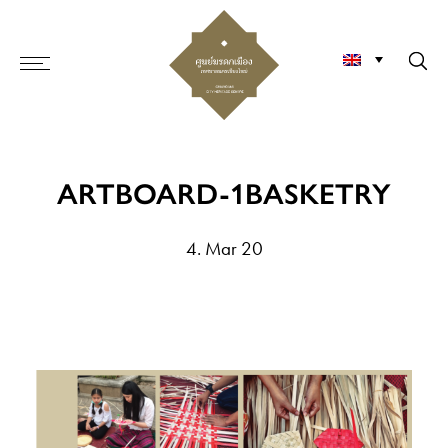
ARTBOARD-1BASKETRY
4. Mar 20