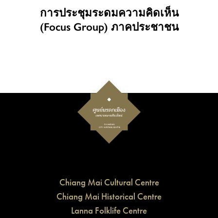
การประชุมระดมความคิดเห็น
(Focus Group) ภาคประชาชน
Chiang Mai Cultural Centre
Chiang Mai Historical Centre
Lanna Folklife Centre