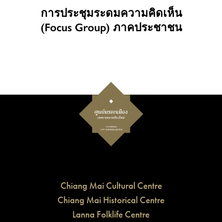
การประชุมระดมความคิดเห็น
(Focus Group) ภาคประชาชน
Chiang Mai Cultural Centre
Chiang Mai Historical Centre
Lanna Folklife Centre