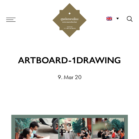
ARTBOARD-1DRAWING
9. Mar 20