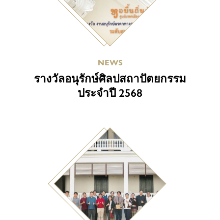
NEWS
รางวัลอนุรักษ์ศิลปสถาปัตยกรรม
ประจำปี 2568