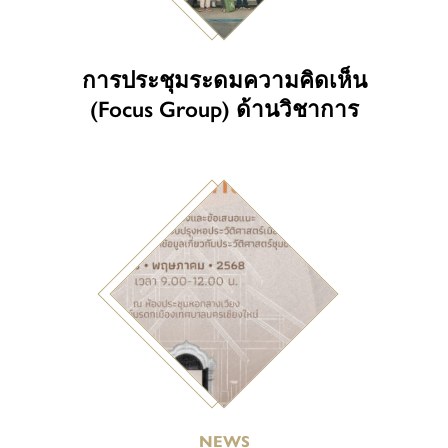
การประชุมระดมความคิดเห็น
(Focus Group) ด้านวิชาการ
NEWS