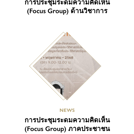
การประชุมระดมความคิดเห็น
(Focus Group) ด้านวิชาการ
NEWS
การประชุมระดมความคิดเห็น
(Focus Group) ภาคประชาชน