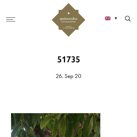
51735
26. Sep 20