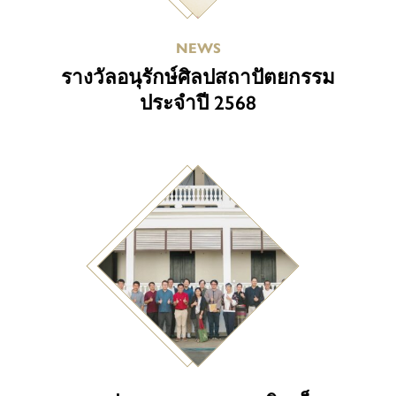
NEWS
รางวัลอนุรักษ์ศิลปสถาปัตยกรรม
ประจำปี 2568