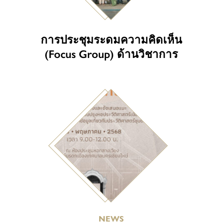
การประชุมระดมความคิดเห็น
(Focus Group) ด้านวิชาการ
NEWS