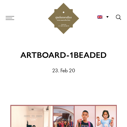
ARTBOARD-1BEADED
23. Feb 20