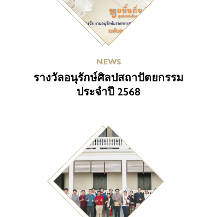
NEWS
รางวัลอนุรักษ์ศิลปสถาปัตยกรรม
ประจำปี 2568