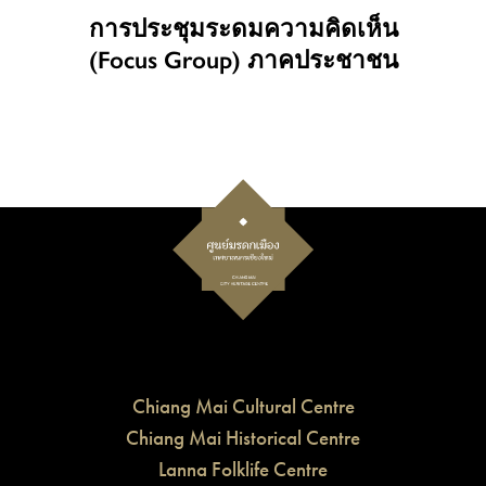
การประชุมระดมความคิดเห็น
(Focus Group) ภาคประชาชน
Chiang Mai Cultural Centre
Chiang Mai Historical Centre
Lanna Folklife Centre