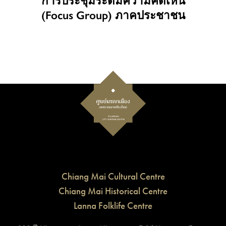
การประชุมระดมความคิดเห็น
(Focus Group) ภาคประชาชน
Chiang Mai Cultural Centre
Chiang Mai Historical Centre
Lanna Folklife Centre