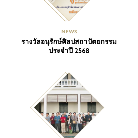
NEWS
รางวัลอนุรักษ์ศิลปสถาปัตยกรรม
ประจำปี 2568