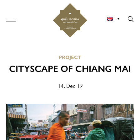
PROJECT
CITYSCAPE OF CHIANG MAI
14. Dec 19