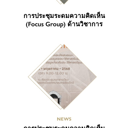
การประชุมระดมความคิดเห็น
(Focus Group) ด้านวิชาการ
NEWS