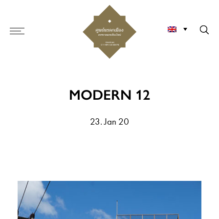
MODERN 12
23. Jan 20