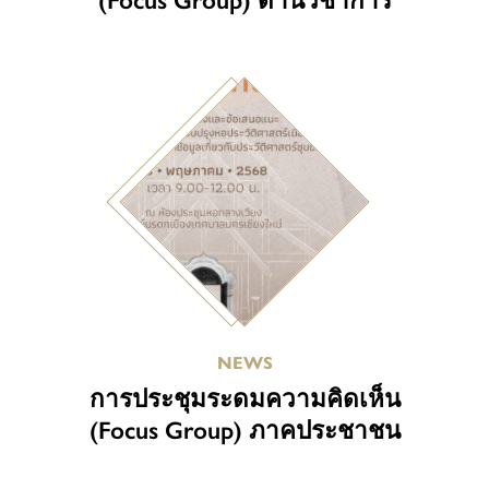
NEWS
การประชุมระดมความคิดเห็น
(Focus Group) ภาคประชาชน