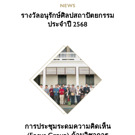
NEWS
รางวัลอนุรักษ์ศิลปสถาปัตยกรรม
ประจำปี 2568
การประชุมระดมความคิดเห็น
(Focus Group) ด้านวิชาการ