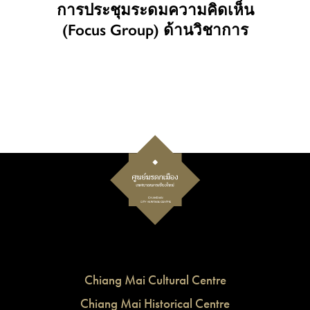
การประชุมระดมความคิดเห็น
(Focus Group) ด้านวิชาการ
Chiang Mai Cultural Centre
Chiang Mai Historical Centre