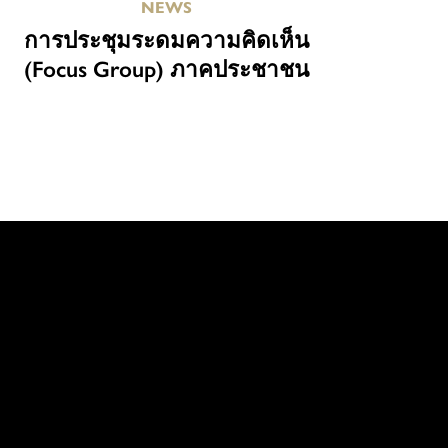
NEWS
การประชุมระดมความคิดเห็น
(Focus Group) ภาคประชาชน