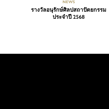
NEWS
รางวัลอนุรักษ์ศิลปสถาปัตยกรรม
ประจำปี 2568