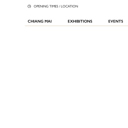
OPENING TIMES / LOCATION
CHIANG MAI
EXHIBITIONS
EVENTS