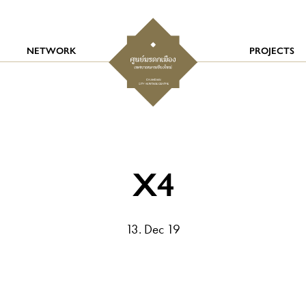
NETWORK
PROJECTS
X4
13. Dec 19