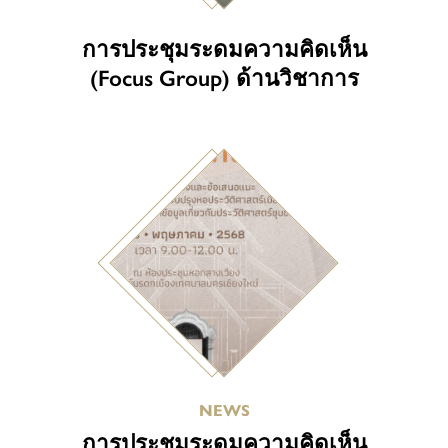
การประชุมระดมความคิดเห็น
(Focus Group) ด้านวิชาการ
NEWS
การประชุมระดมความคิดเห็น