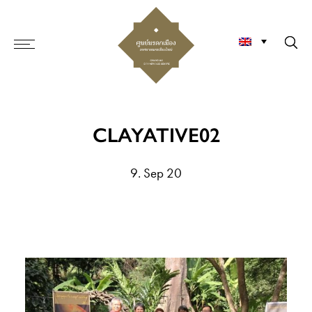
CLAYATIVE02
9. Sep 20