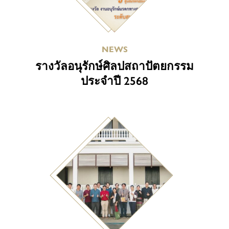
NEWS
รางวัลอนุรักษ์ศิลปสถาปัตยกรรม
ประจำปี 2568