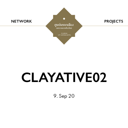
NETWORK
PROJECTS
CLAYATIVE02
9. Sep 20