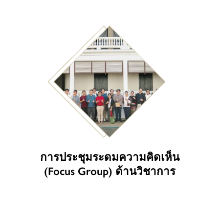
การประชุมระดมความคิดเห็น
(Focus Group) ด้านวิชาการ