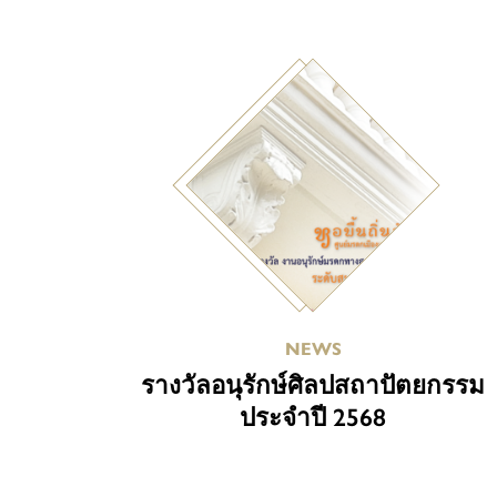
NEWS
รางวัลอนุรักษ์ศิลปสถาปัตยกรรม
ประจำปี 2568