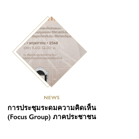
NEWS
การประชุมระดมความคิดเห็น
(Focus Group) ภาคประชาชน