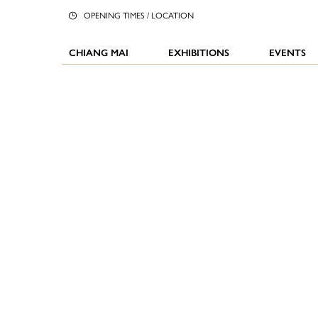
OPENING TIMES / LOCATION
CHIANG MAI
EXHIBITIONS
EVENTS