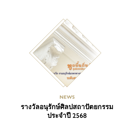
NEWS
รางวัลอนุรักษ์ศิลปสถาปัตยกรรม
ประจำปี 2568