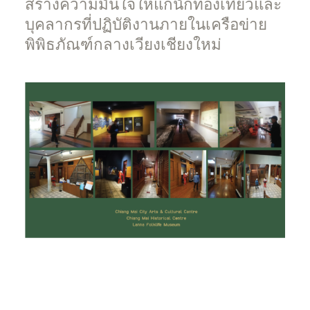
สร้างความมั่นใจให้แก่นักท่องเที่ยวและ
บุคลากรที่ปฏิบัติงานภายในเครือข่าย
พิพิธภัณฑ์กลางเวียงเชียงใหม่