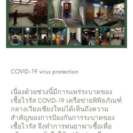
COVID-19 virus protection
เนื่องด้วยช่วงนี้มีการแพร่ระบาดของ
เชื้อไวรัส COVID-19 เครือข่ายพิพิธภัณฑ์
กลางเวียงเชียงใหม่ได้เห็นถึงความ
สำคัญของการป้องกันการระบาดของ
เชื้อไวรัส จึงทำการพ่นยาฆ่าเชื้อเพื่อ