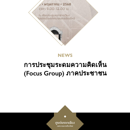
NEWS
การประชุมระดมความคิดเห็น
(Focus Group) ภาคประชาชน