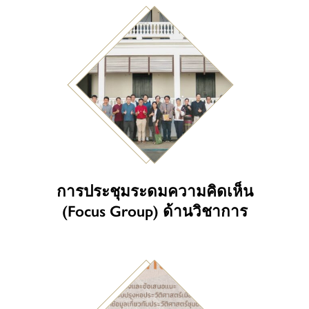
การประชุมระดมความคิดเห็น
(Focus Group) ด้านวิชาการ