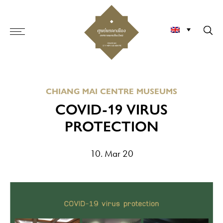
CHIANG MAI CENTRE MUSEUMS
COVID-19 VIRUS
PROTECTION
10. Mar 20