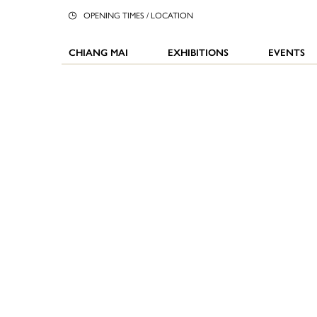
OPENING TIMES / LOCATION
CHIANG MAI
EXHIBITIONS
EVENTS