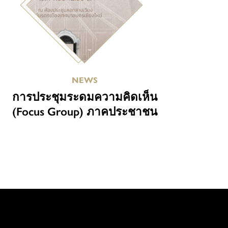
NEWS
การประชุมระดมความคิดเห็น
(Focus Group) ภาคประชาชน