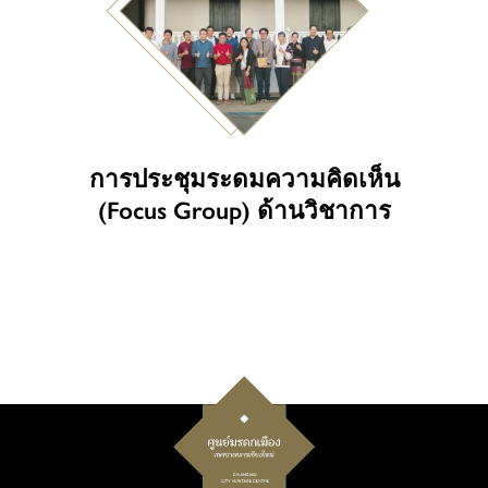
การประชุมระดมความคิดเห็น
(Focus Group) ด้านวิชาการ