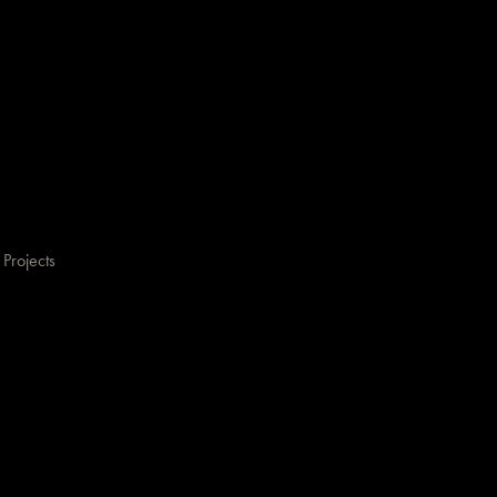
Projects