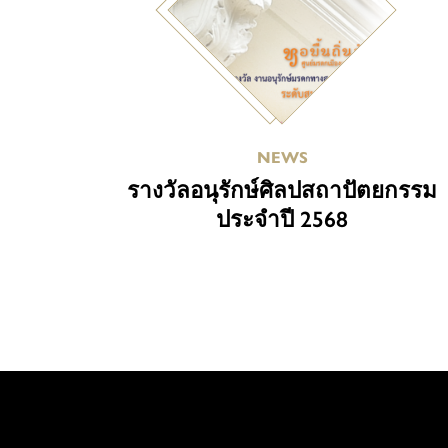
NEWS
รางวัลอนุรักษ์ศิลปสถาปัตยกรรม
ประจำปี 2568