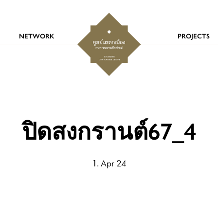
NETWORK
PROJECTS
ปิดสงกรานต์67_4
1. Apr 24