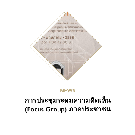
NEWS
การประชุมระดมความคิดเห็น
(Focus Group) ภาคประชาชน