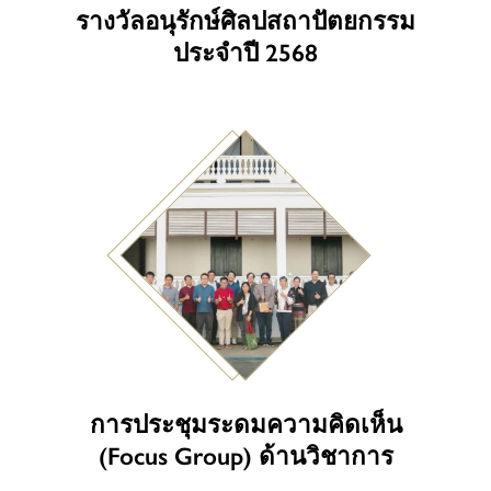
รางวัลอนุรักษ์ศิลปสถาปัตยกรรม
ประจำปี 2568
การประชุมระดมความคิดเห็น
(Focus Group) ด้านวิชาการ