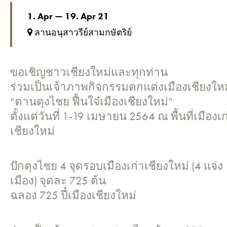
1. Apr — 19. Apr 21
ลานอนุสาวรีย์สามกษัตริย์
ขอเชิญชาวเชียงใหม่และทุกท่าน
ร่วมเป็นเจ้าภาพกิจกรรมตกแต่งเมืองเชียงใหม
“ตานตุงไชย ฟื้นใจ๋เมืองเชียงใหม่”
ตั้งแต่วันที่ 1-19 เมษายน 2564 ณ พื้นที่เมืองเก
เชียงใหม่
ปักตุงไชย 4 จุดรอบเมืองเก่าเชียงใหม่ (4 แจ่ง
เมือง) จุดละ 725 ต้น
ฉลอง 725 ปี๋เมืองเชียงใหม่