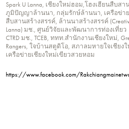
Spark U Lanna, เชียงใหม่ฮอม,โฮงเฮียนสืบสา
ภูมิปัญญาล้านนา, กลุ่มรักษ์ล้านนา, เครือข่า
สืบสานสร้างสรรค์, ล้านนาสร้างสรรค์ (Creati
Lanna) มช., ศูนย์วิจัยและพัฒนาการท่องเที่ยว
CTRD มช., TCEB, ททท.สำนักงานเชียงใหม่, Gr
Rangers, ใจบ้านสตูดิโอ, สภาลมหายใจเชียงให
เครือข่ายเชียงใหม่เขียวสวยหอม
https://www.facebook.com/Rakchiangmainetw