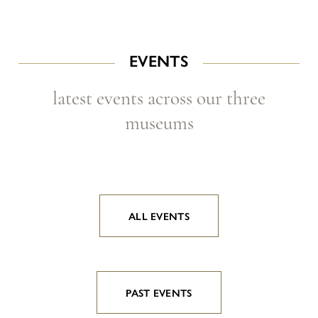
EVENTS
latest events across our three
museums
ALL EVENTS
PAST EVENTS