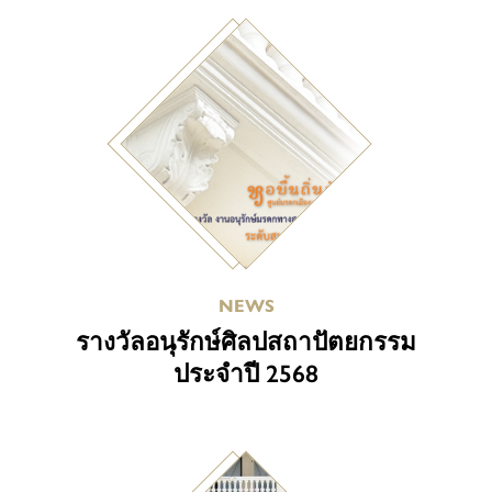
NEWS
รางวัลอนุรักษ์ศิลปสถาปัตยกรรม
ประจำปี 2568