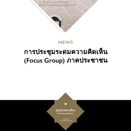
NEWS
การประชุมระดมความคิดเห็น
(Focus Group) ภาคประชาชน