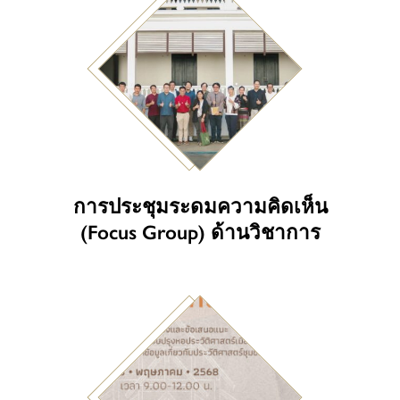
การประชุมระดมความคิดเห็น
(Focus Group) ด้านวิชาการ