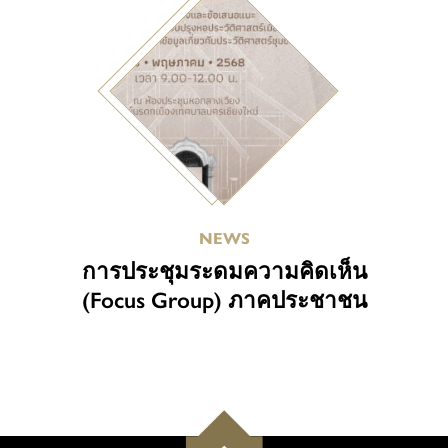
NEWS
การประชุมระดมความคิดเห็น
(Focus Group) ภาคประชาชน