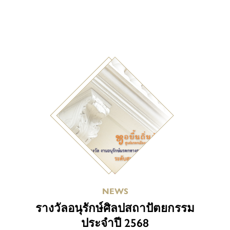
NEWS
รางวัลอนุรักษ์ศิลปสถาปัตยกรรม
ประจำปี 2568