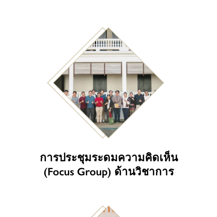
การประชุมระดมความคิดเห็น
(Focus Group) ด้านวิชาการ