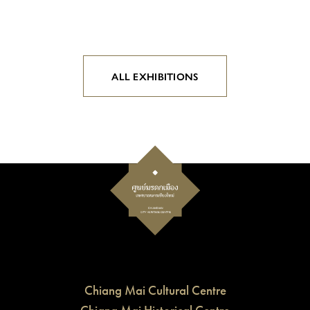
ALL EXHIBITIONS
Chiang Mai Cultural Centre