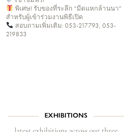
พิเศษ! รับของที่ระลึก “มีดแหกล้านนา”
สำหรับผู้เข้าร่วมงานพิธีเปิด
สอบถามเพิ่มเติม: 053-217793, 053-
219833
EXHIBITIONS
latest exhibitions across our three