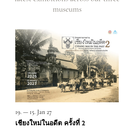
museums
19. — 15. Jan 27
เชียงใหม่ในอดีต ครั้งที่ 2