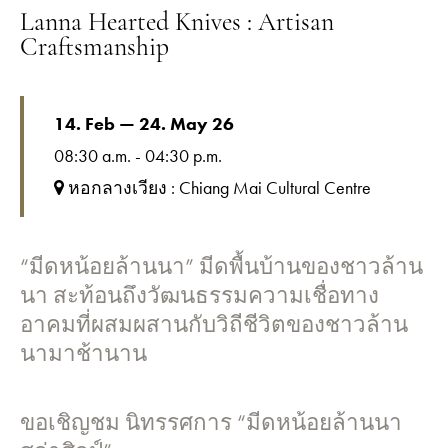
Lanna Hearted Knives : Artisan
Craftsmanship
14. Feb — 24. May 26
08:30 a.m. - 04:30 p.m.
หอกลางเวียง : Chiang Mai Cultural Centre
“มีดหน้อยล้านนา” มีดพื้นบ้านของชาวล้าน
นา สะท้อนถึงวัฒนธรรมความเชื่อทาง
อาคมที่ผสมผสานกับวิถีชีวิตของชาวล้าน
นามาช้านาน
ขอเชิญชม นิทรรศการ “มีดหน้อยล้านนา