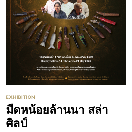
EXHIBITION
มีดหน้อยล้านนา สล่า
ศิลป์