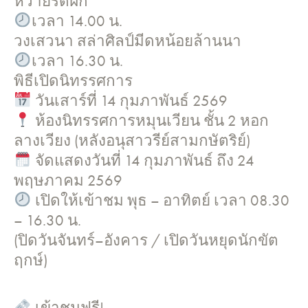
หวายรัดฝัก
เวลา 14.00 น.
วงเสวนา สล่าศิลป์มีดหน้อยล้านนา
เวลา 16.30 น.
พิธีเปิดนิทรรศการ
วันเสาร์ที่ 14 กุมภาพันธ์ 2569
ห้องนิทรรศการหมุนเวียน ชั้น 2 หอก
ลางเวียง (หลังอนุสาวรีย์สามกษัตริย์)
จัดแสดงวันที่ 14 กุมภาพันธ์ ถึง 24
พฤษภาคม 2569
เปิดให้เข้าชม พุธ – อาทิตย์ เวลา 08.30
– 16.30 น.
(ปิดวันจันทร์–อังคาร / เปิดวันหยุดนักขัต
ฤกษ์)
เข้าชมฟรี!