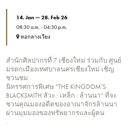
14. Jan — 28. Feb 26
08:30 a.m. - 04:30 p.m.
หอกลางเวียง
สำนักศิลปากรที่ 7 เชียงใหม่ ร่วมกับ ศูนย์
มรดกเมืองเทศบาลนครเชียงใหม่ เชิญ
ชวนชม
นิทรรศการพิเศษ “THE KINGDOM’S
BLACKSMITH ลัวะ : เหล็ก : ล้านนา” ที่จะ
ชวนคุณมองอดีตของอาณาจักรล้านนา
ผ่านมุมมองของทรัพยากรและผู้คน
.