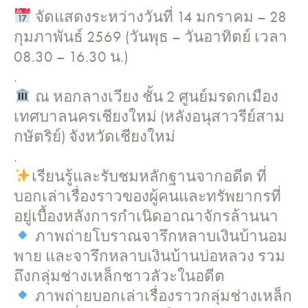
จัดแสดงระหว่างวันที่ 14 มกราคม – 28
กุมภาพันธ์ 2569 (วันพุธ – วันอาทิตย์ เวลา
08.30 – 16.30 น.)
.
ณ หอกลางเวียง ชั้น 2 ศูนย์มรดกเมือง
เทศบาลนครเชียงใหม่ (หลังอนุสาวรีย์สาม
กษัตริย์) จังหวัดเชียงใหม่
.
เรียนรู้และรับชมหลักฐานจากอดีต ที่
บอกเล่าเรื่องราวของผู้คนและทรัพยากรที่
อยู่เบื้องหลังการกำเนิดอาณาจักรล้านนา
ภาพถ่ายโบราณจารึกหลาบเงินบ้านอม
พาย และจารึกหลาบเงินบ้านบ่อหลวง รวม
ถึงกลุ่มช่างเหล็กชาวลัวะในอดีต
ภาพถ่ายบอกเล่าเรื่องราวกลุ่มช่างเหล็ก