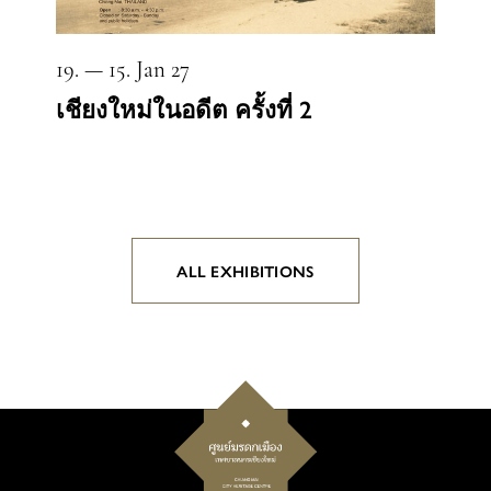
19. — 15. Jan 27
เชียงใหม่ในอดีต ครั้งที่ 2
ALL EXHIBITIONS