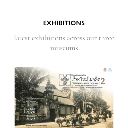
EXHIBITIONS
latest exhibitions across our three
museums