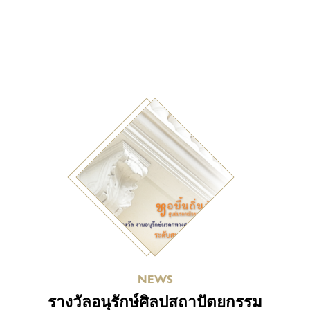
NEWS
รางวัลอนุรักษ์ศิลปสถาปัตยกรรม