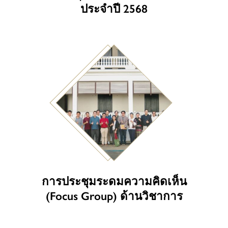
ประจำปี 2568
การประชุมระดมความคิดเห็น
(Focus Group) ด้านวิชาการ