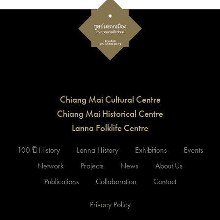
Chiang Mai Cultural Centre
Chiang Mai Historical Centre
Lanna Folklife Centre
100 ปี History
Lanna History
Exhibitions
Events
Network
Projects
News
About Us
Publications
Collaboration
Contact
Privacy Policy