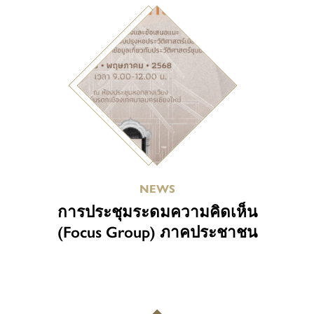
NEWS
การประชุมระดมความคิดเห็น
(Focus Group) ภาคประชาชน