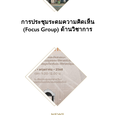
การประชุมระดมความคิดเห็น
(Focus Group) ด้านวิชาการ
NEWS