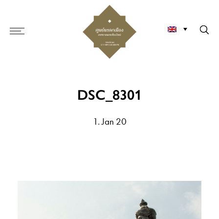
DSC_8301
1. Jan 20