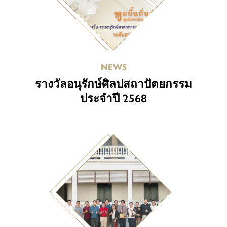
NEWS
รางวัลอนุรักษ์ศิลปสถาปัตยกรรม
ประจำปี 2568