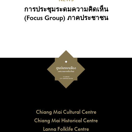
การประชุมระดมความคิดเห็น
(Focus Group) ภาคประชาชน
Chiang Mai Cultural Centre
Chiang Mai Historical Centre
Lanna Folklife Centre