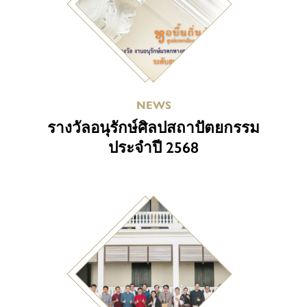
NEWS
รางวัลอนุรักษ์ศิลปสถาปัตยกรรม
ประจำปี 2568