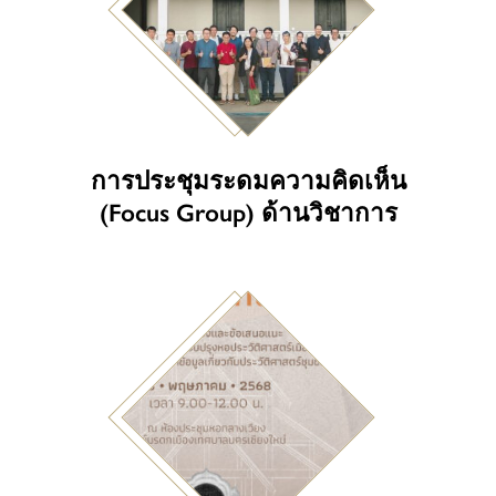
การประชุมระดมความคิดเห็น
(Focus Group) ด้านวิชาการ