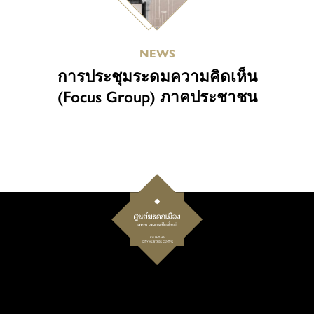
NEWS
การประชุมระดมความคิดเห็น
(Focus Group) ภาคประชาชน