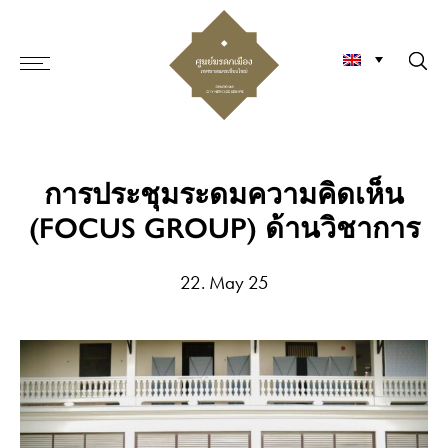
การประชุมระดมความคิดเห็น
(FOCUS GROUP) ด้านวิชาการ
22. May 25