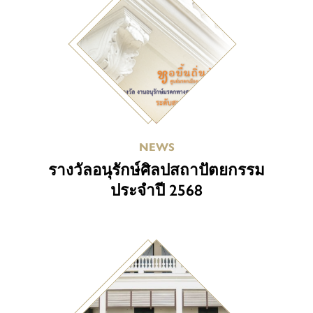
NEWS
รางวัลอนุรักษ์ศิลปสถาปัตยกรรม
ประจำปี 2568