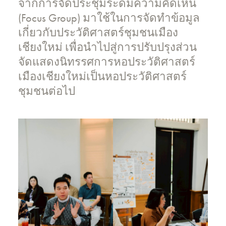
จากการจัดประชุมระดมความคิดเห็น
(Focus Group) มาใช้ในการจัดทำข้อมูล
เกี่ยวกับประวัติศาสตร์ชุมชนเมือง
เชียงใหม่ เพื่อนำไปสู่การปรับปรุงส่วน
จัดแสดงนิทรรศการหอประวัติศาสตร์
เมืองเชียงใหม่เป็นหอประวัติศาสตร์
ชุมชนต่อไป