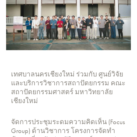
เทศบาลนครเชียงใหม่ ร่วมกับ ศูนย์วิจัย
และบริการวิชาการสถาปัตยกรรม คณะ
สถาปัตยกรรมศาสตร์ มหาวิทยาลัย
เชียงใหม่
จัดการประชุมระดมความคิดเห็น (Focus
Group) ด้านวิชาการ โครงการจัดทำ