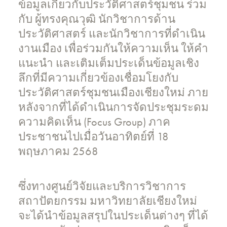
ข้อมูลเกี่ยวกับประวัติศาสตร์ชุมชน ร่วม
กับ ผู้ทรงคุณวุฒิ นักวิชาการด้าน
ประวัติศาสตร์ และนักวิชาการที่ดำเนิน
งานเมือง เพื่อร่วมกันให้ความเห็น ให้คำ
แนะนำ และเติมเต็มประเด็นข้อมูลเชิง
ลึกที่มีความเกี่ยวข้องเชื่อมโยงกับ
ประวัติศาสตร์ชุมชนเมืองเชียงใหม่ ภาย
หลังจากที่ได้ดำเนินการจัดประชุมระดม
ความคิดเห็น (Focus Group) ภาค
ประชาชนไปเมื่อวันอาทิตย์ที่ 18
พฤษภาคม 2568
ซึ่งทางศูนย์วิจัยและบริการวิชาการ
สถาปัตยกรรม มหาวิทยาลัยเชียงใหม่
จะได้นำข้อมูลสรุปในประเด็นต่างๆ ที่ได้