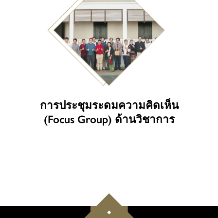
การประชุมระดมความคิดเห็น
(Focus Group) ด้านวิชาการ