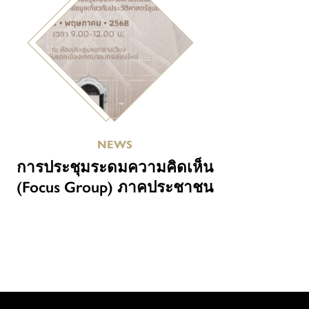
NEWS
การประชุมระดมความคิดเห็น
(Focus Group) ภาคประชาชน