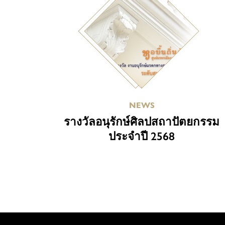
NEWS
รางวัลอนุรักษ์ศิลปสถาปัตยกรรม
ประจำปี 2568