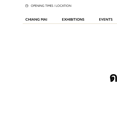
OPENING TIMES / LOCATION
CHIANG MAI
EXHIBITIONS
EVENTS
ด