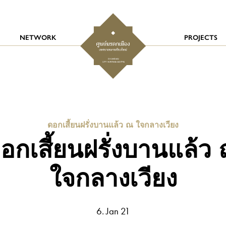
NETWORK
PROJECTS
ดอกเสี้ยนฝรั่งบานแล้ว ณ ใจกลางเวียง
อกเสี้ยนฝรั่งบานแล้ว
ใจกลางเวียง
6. Jan 21