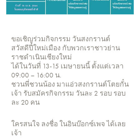
ขอเชิญร่วมกิจกรรม วันสงกรานต์
สวัสดีปี๋ใหม่เมือง กับพวกเราชาวย่าน
ราชดำเนินเชียงใหม่
ได้ในวันที่ 13-15 เมษายนนี้ ตั้งแต่เวลา
09:00 – 16:00 น.
ชวนพี่ชวนน้อง มาแอ่วสงกรานต์โตยกั๋น
เจ้า รับสมัครกิจกรรม วันละ 2 รอบ รอบ
ละ 20 คน
ใครสนใจ ลงชื่อ ในอินบ๊อกซ์เพจ ได้เลย
เจ้า