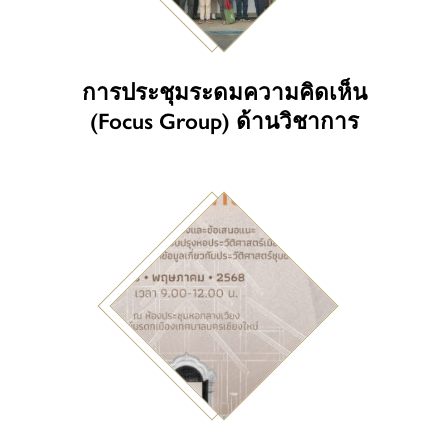
การประชุมระดมความคิดเห็น
(Focus Group) ด้านวิชาการ