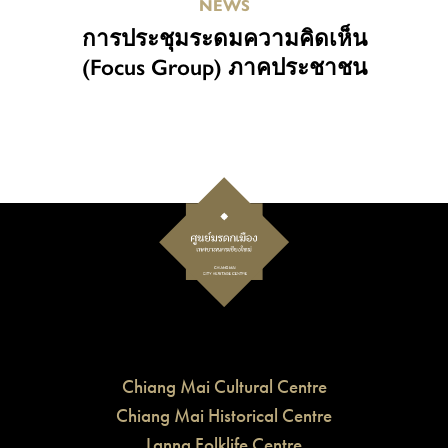
NEWS
การประชุมระดมความคิดเห็น
(Focus Group) ภาคประชาชน
Chiang Mai Cultural Centre
Chiang Mai Historical Centre
Lanna Folklife Centre