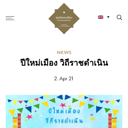
NEWS
ปีใหม่เมือง วิถีราชดำเนิน
2. Apr 21