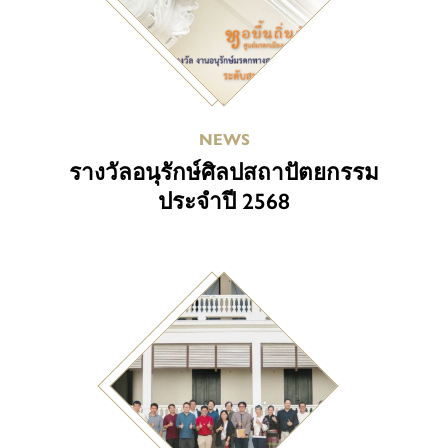
NEWS
รางวัลอนุรักษ์ศิลปสถาปัตยกรรม
ประจำปี 2568