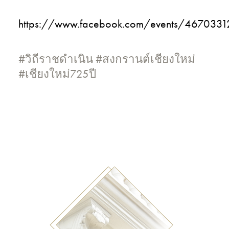
https://www.facebook.com/events/4670331
#วิถีราชดำเนิน #สงกรานต์เชียงใหม่
#เชียงใหม่725ปี