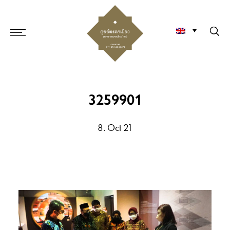
3259901
8. Oct 21