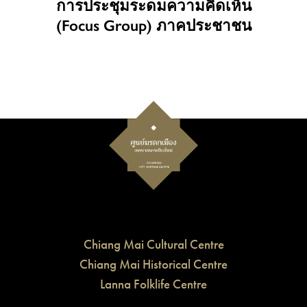
การประชุมระดมความคิดเห็น
(Focus Group) ภาคประชาชน
Chiang Mai Cultural Centre
Chiang Mai Historical Centre
Lanna Folklife Centre