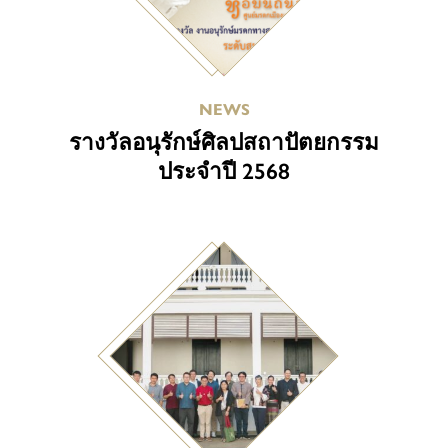
NEWS
รางวัลอนุรักษ์ศิลปสถาปัตยกรรม
ประจำปี 2568