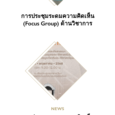
การประชุมระดมความคิดเห็น
(Focus Group) ด้านวิชาการ
NEWS