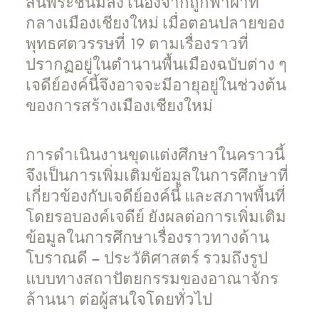
สิ้นพระชนม์ลง เนื่องจากถูกฟ้าผ่าที่
กลางเมืองเชียงใหม่ เมื่อตอนปลายของ
พุทธศตวรรษที่ 19 ตามเรื่องราวที่
ปรากฏอยู่ในตำนานพื้นเมืองฉบับต่าง ๆ
เจดีย์องค์นี้จึงอาจจะมีอายุอยู่ในช่วงต้น
ของการสร้างเมืองเชียงใหม่
การดำเนินงานขุดแต่งศึกษาในคราวนี้
จึงเป็นการเพิ่มเติมข้อมูลในการศึกษาที่
เกี่ยวข้องกับเจดีย์องค์นี้ และสภาพพื้นที่
โดยรอบองค์เจดีย์ ยังผลต่อการเพิ่มเติม
ข้อมูลในการศึกษาเรื่องราวทางด้าน
โบราณดี – ประวัติศาสตร์ รวมถึงรูป
แบบทางสถาปัตยกรรมของอาณาจักร
ล้านนา ต่อผู้สนใจโดยทั่วไป