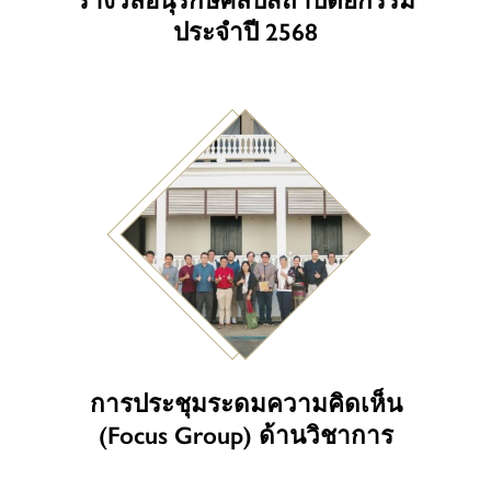
ประจำปี 2568
การประชุมระดมความคิดเห็น
(Focus Group) ด้านวิชาการ