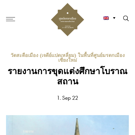
วัดสะดือเมือง (เจดีย์แปดเหลี่ยม) ในพื้นที่ศูนย์มรดกเมือง
เชียงใหม่
รายงานการขุดแต่งศึกษาโบราณ
สถาน
1. Sep 22