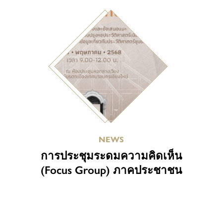
NEWS
การประชุมระดมความคิดเห็น
(Focus Group) ภาคประชาชน