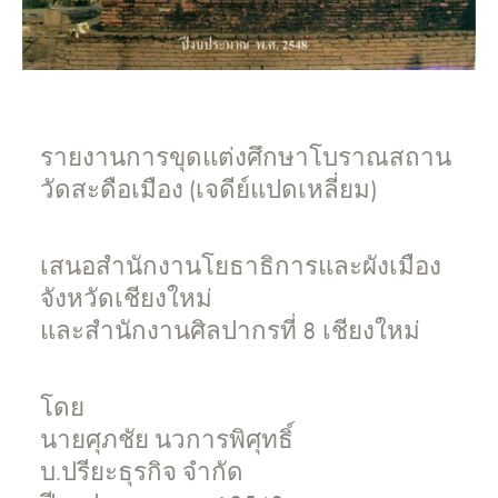
รายงานการขุดแต่งศึกษาโบราณสถาน
วัดสะดือเมือง (เจดีย์แปดเหลี่ยม)
เสนอสำนักงานโยธาธิการและผังเมือง
จังหวัดเชียงใหม่
และสำนักงานศิลปากรที่ 8 เชียงใหม่
โดย
นายศุภชัย นวการพิศุทธิ์
บ.ปรียะธุรกิจ จำกัด