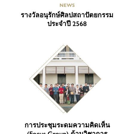
NEWS
รางวัลอนุรักษ์ศิลปสถาปัตยกรรม
ประจำปี 2568
การประชุมระดมความคิดเห็น
(Focus Group) ด้านวิชาการ