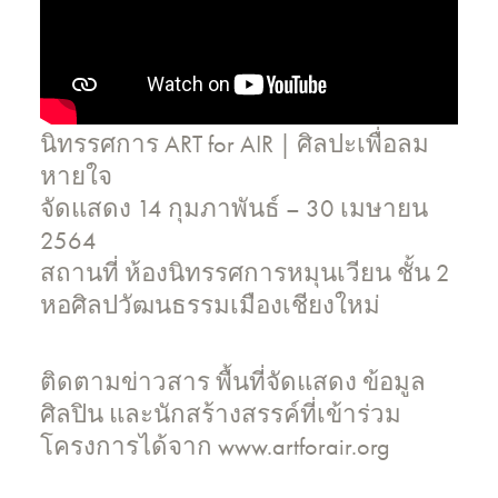
นิทรรศการ ART for AIR | ศิลปะเพื่อลม
หายใจ
จัดแสดง 14 กุมภาพันธ์ – 30 เมษายน
2564
สถานที่ ห้องนิทรรศการหมุนเวียน ชั้น 2
หอศิลปวัฒนธรรมเมืองเชียงใหม่
ติดตามข่าวสาร พื้นที่จัดแสดง ข้อมูล
ศิลปิน และนักสร้างสรรค์ที่เข้าร่วม
โครงการได้จาก www.artforair.org