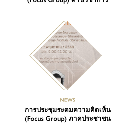
NEWS
การประชุมระดมความคิดเห็น
(Focus Group) ภาคประชาชน