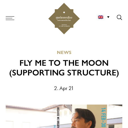
NEWS
FLY ME TO THE MOON
(SUPPORTING STRUCTURE)
2. Apr 21