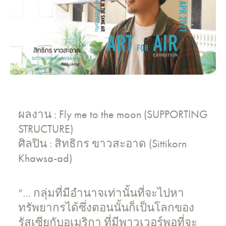
ผลงาน : Fly me to the moon (SUPPORTING
STRUCTURE)
ศิลปิน : สิทธิกร ขาวสะอาด (Sittikorn
Khawsa-ad)
“… กลุ่มที่มีอำนาจเท่านั้นที่จะไปหา
ทรัพยากรได้ซึ่งตอนนั้นก็เป็นโลกของ
รัสเซียกับอเมริกา ที่มีพาวเวอร์พอที่จะ