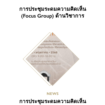
การประชุมระดมความคิดเห็น
(Focus Group) ด้านวิชาการ
NEWS
การประชุมระดมความคิดเห็น