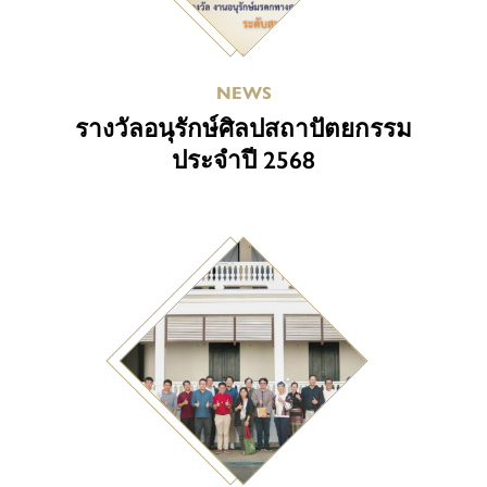
NEWS
รางวัลอนุรักษ์ศิลปสถาปัตยกรรม
ประจำปี 2568