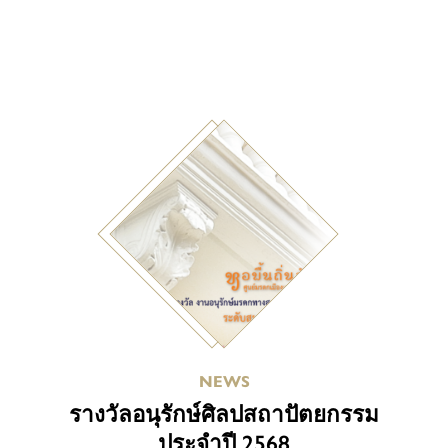
NEWS
รางวัลอนุรักษ์ศิลปสถาปัตยกรรม
ประจำปี 2568