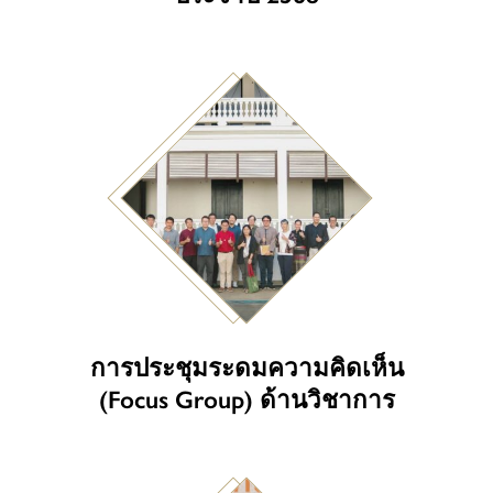
การประชุมระดมความคิดเห็น
(Focus Group) ด้านวิชาการ