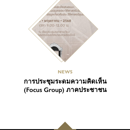
NEWS
การประชุมระดมความคิดเห็น
(Focus Group) ภาคประชาชน