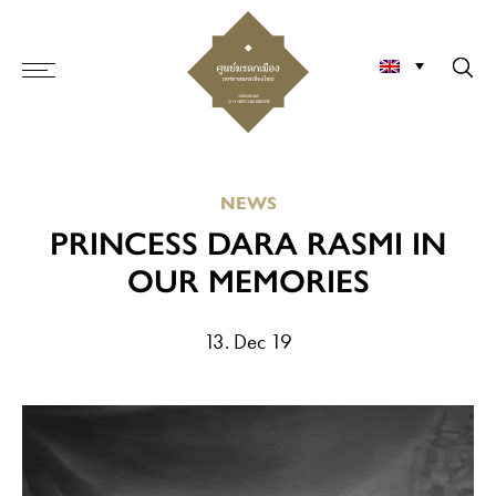
NEWS
PRINCESS DARA RASMI IN
OUR MEMORIES
13. Dec 19