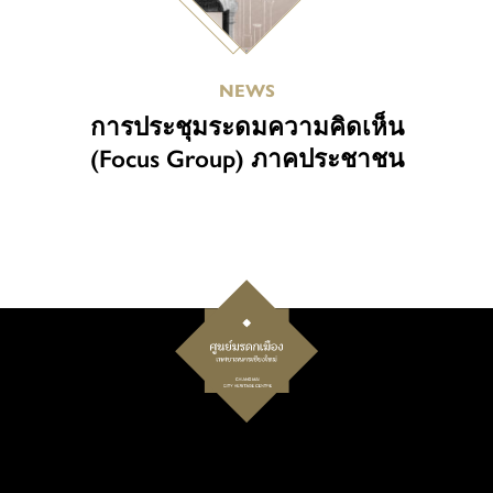
NEWS
การประชุมระดมความคิดเห็น
(Focus Group) ภาคประชาชน