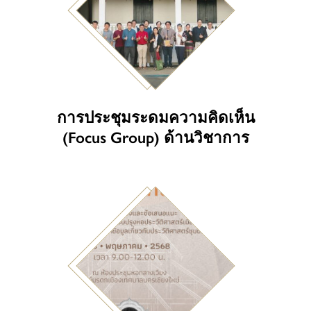
การประชุมระดมความคิดเห็น
(Focus Group) ด้านวิชาการ