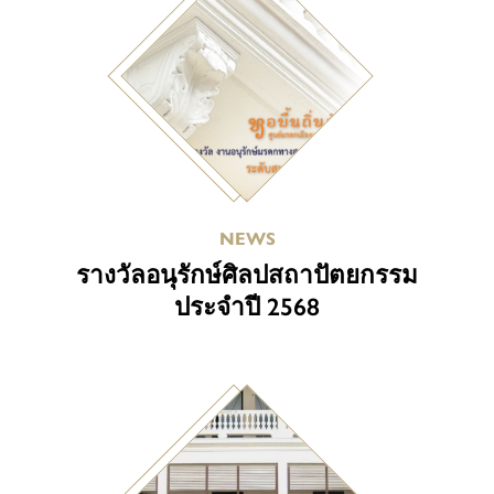
NEWS
รางวัลอนุรักษ์ศิลปสถาปัตยกรรม
ประจำปี 2568